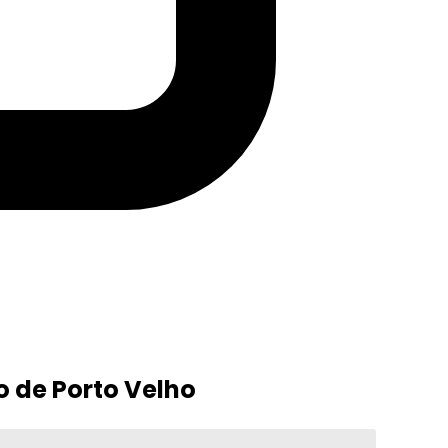
o de Porto Velho