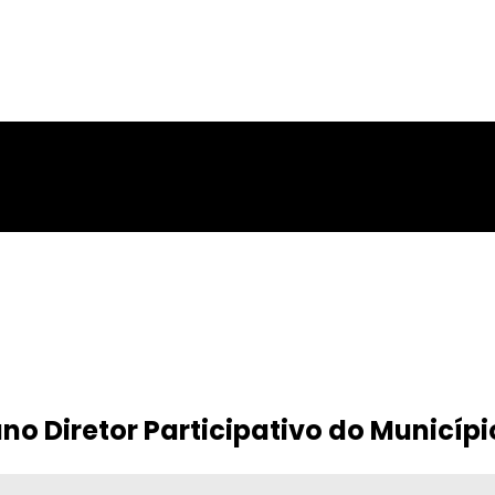
no Diretor Participativo do Municípi