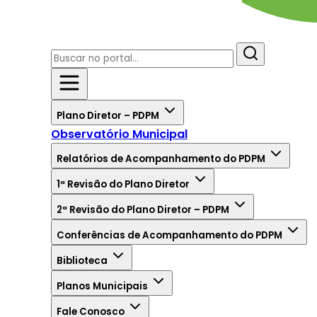
Plano Diretor – PDPM
Observatório Municipal
Relatórios de Acompanhamento do PDPM
1ª Revisão do Plano Diretor
2ª Revisão do Plano Diretor – PDPM
Conferências de Acompanhamento do PDPM
Biblioteca
Planos Municipais
Fale Conosco