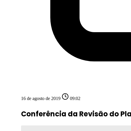
16 de agosto de 2019
09:02
Conferência da Revisão do Pla