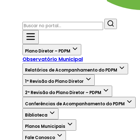
Plano Diretor – PDPM
Observatório Municipal
Relatórios de Acompanhamento do PDPM
1ª Revisão do Plano Diretor
2ª Revisão do Plano Diretor – PDPM
Conferências de Acompanhamento do PDPM
Biblioteca
Planos Municipais
Fale Conosco