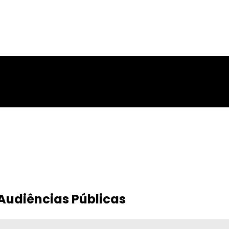
Audiências Públicas