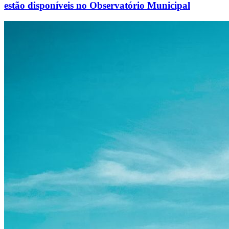
estão disponíveis no Observatório Municipal