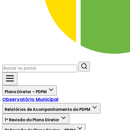
Plano Diretor – PDPM
Observatório Municipal
Relatórios de Acompanhamento do PDPM
1ª Revisão do Plano Diretor