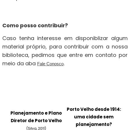
Como posso contribuir?
Caso tenha interesse em disponiblizar algum
material próprio, para contribuir com a nossa
biblioteca, pedimos que entre em contato por
meio da aba
.
Fale Conosco
Porto Velho desde 1914:
Planejamento e Plano
uma cidade sem
Diretor de Porto Velho
planejamento?
(Silva, 2011)