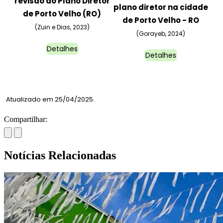
revisão do Plano Diretor
plano diretor na cidade
de Porto Velho (RO)
de Porto Velho - RO
(Zuin e Dias, 2023)
(Gorayeb, 2024)
Detalhes
Detalhes
Atualizado em 25/04/2025.
Compartilhar:
Notícias Relacionadas