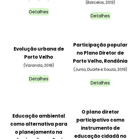
(Barcelos, 2013)
Detalhes
Detalhes
Participação popular
Evolução urbana de
no Plano Diretor de
Porto Velho
Porto Velho, Rondônia
(Varanda, 2018)
(Junio, Duarte e Souza, 2019)
Detalhes
Detalhes
O plano diretor
Educação ambiental
participativo como
como alternativa para
instrumento de
o planejamento na
educação cidadã no