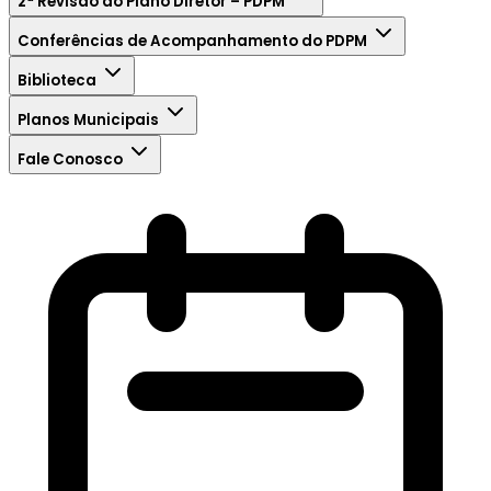
2ª Revisão do Plano Diretor – PDPM
Conferências de Acompanhamento do PDPM
Biblioteca
Planos Municipais
Fale Conosco