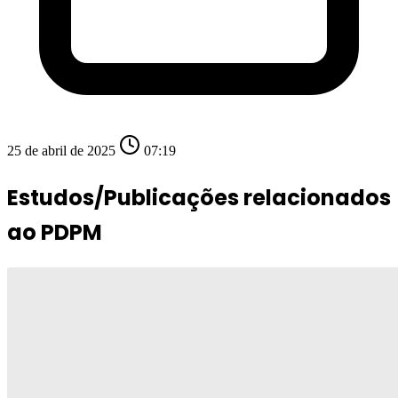
25 de abril de 2025
07:19
Estudos/Publicações relacionados
ao PDPM