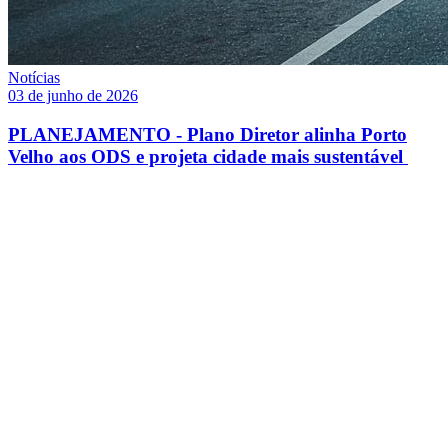
Notícias
03 de junho de 2026
PLANEJAMENTO - Plano Diretor alinha Porto
Velho aos ODS e projeta cidade mais sustentável