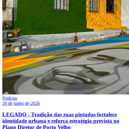
Notícias
20 de junho de 2026
LEGADO - Tradição das ruas pintadas fortalece
identidade urbana e reforça estratégia prevista no
Plano Diretor de Porto Velho