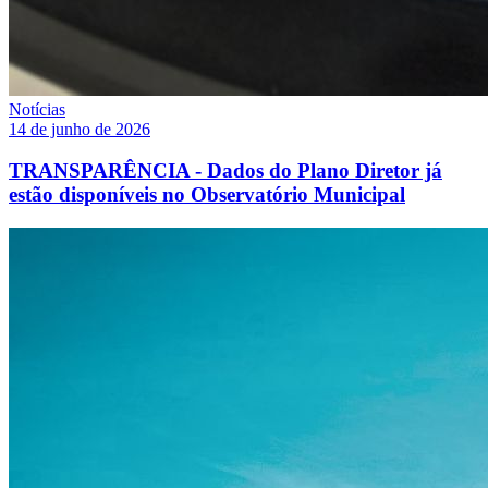
Notícias
14 de junho de 2026
TRANSPARÊNCIA - Dados do Plano Diretor já
estão disponíveis no Observatório Municipal