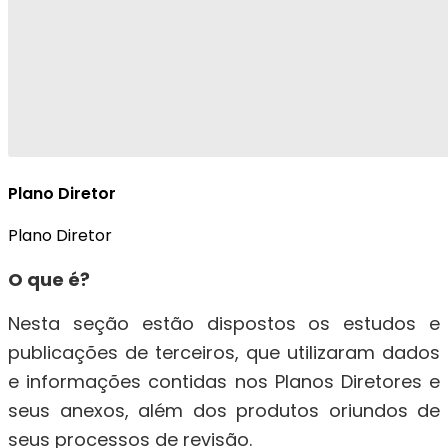
Plano Diretor
Plano Diretor
O que é?
Nesta seção estão dispostos os estudos e
publicações de terceiros, que utilizaram dados
e informações contidas nos Planos Diretores e
seus anexos, além dos produtos oriundos de
seus processos de revisão.