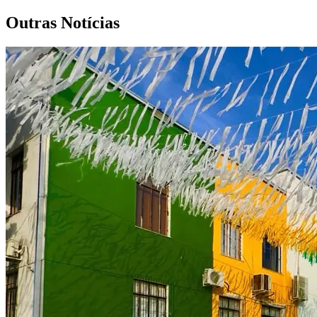
Outras Notícias