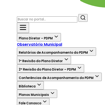
Plano Diretor – PDPM
Observatório Municipal
Relatórios de Acompanhamento do PDPM
1ª Revisão do Plano Diretor
2ª Revisão do Plano Diretor – PDPM
Conferências de Acompanhamento do PDPM
Biblioteca
Planos Municipais
Fale Conosco