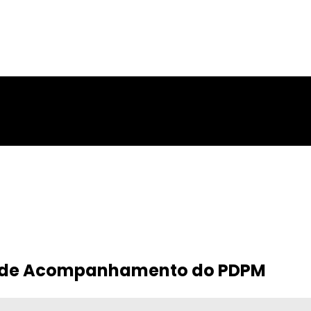
ia de Acompanhamento do PDPM