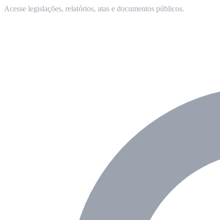
Acesse legislações, relatórios, atas e documentos públicos.