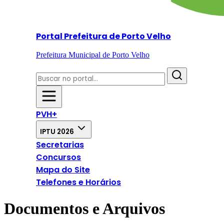
Portal Prefeitura de Porto Velho
Prefeitura Municipal de Porto Velho
PVH+
IPTU 2026
Secretarias
Concursos
Mapa do Site
Telefones e Horários
Documentos e Arquivos