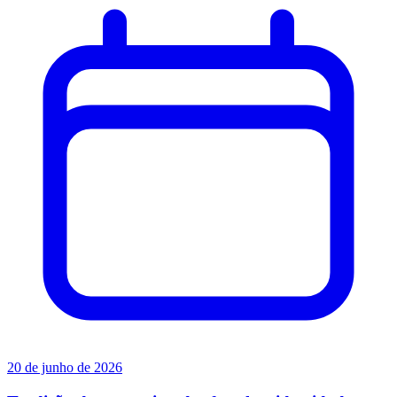
20 de junho de 2026