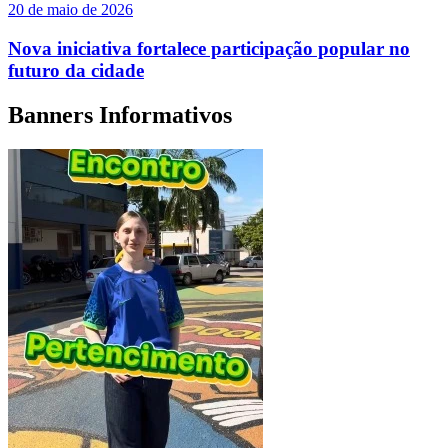
20 de maio de 2026
Nova iniciativa fortalece participação popular no
futuro da cidade
Banners Informativos