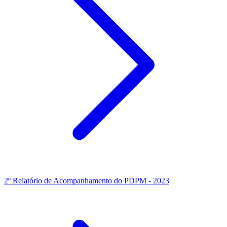
2º Relatório de Acompanhamento do PDPM - 2023