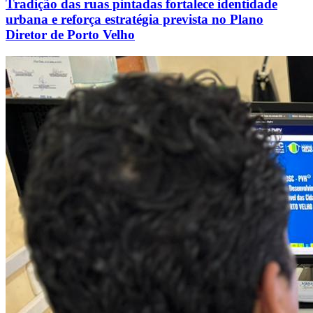
Tradição das ruas pintadas fortalece identidade
urbana e reforça estratégia prevista no Plano
Diretor de Porto Velho