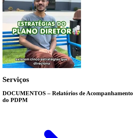
Serviços
DOCUMENTOS – Relatórios de Acompanhamento
do PDPM