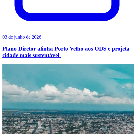
03 de junho de 2026
Plano Diretor alinha Porto Velho aos ODS e projeta
cidade mais sustentável