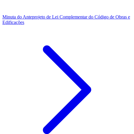
Minuta do Anteprojeto de Lei Complementar do Código de Obras e
Edificações