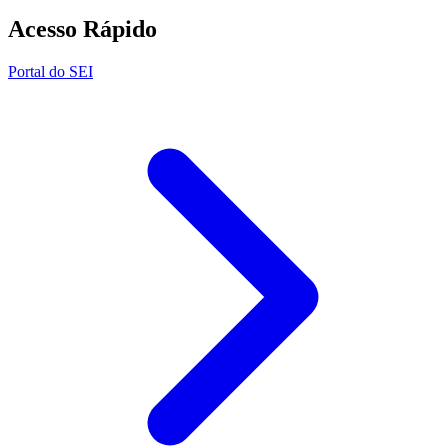
Acesso Rápido
Portal do SEI