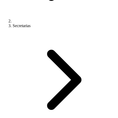
Secretarias