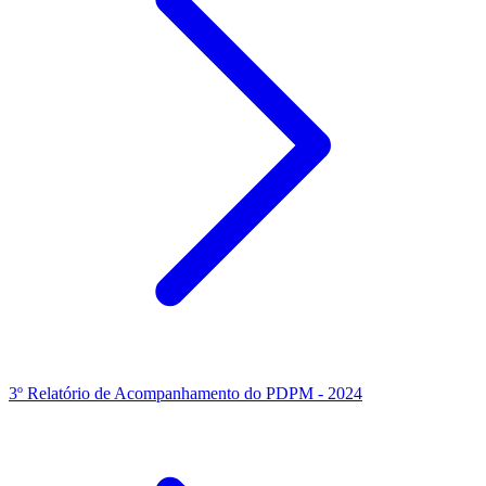
3º Relatório de Acompanhamento do PDPM - 2024