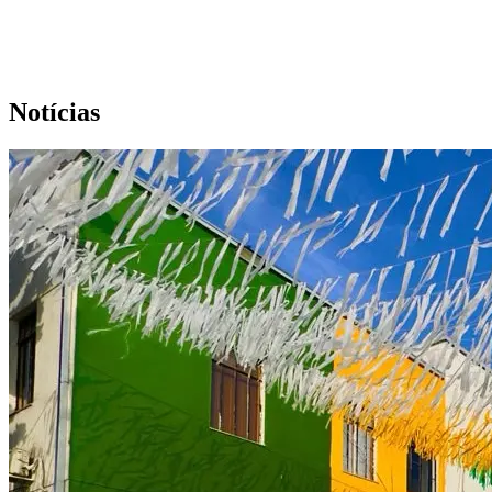
Notícias