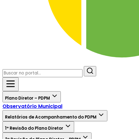
Plano Diretor – PDPM
Observatório Municipal
Relatórios de Acompanhamento do PDPM
1ª Revisão do Plano Diretor