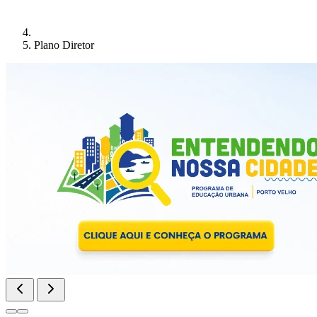
Plano Diretor