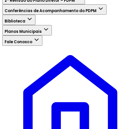
2ª Revisão do Plano Diretor – PDPM
Conferências de Acompanhamento do PDPM
Biblioteca
Planos Municipais
Fale Conosco