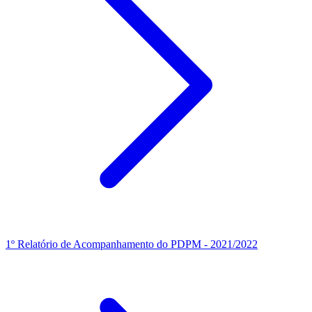
1º Relatório de Acompanhamento do PDPM - 2021/2022