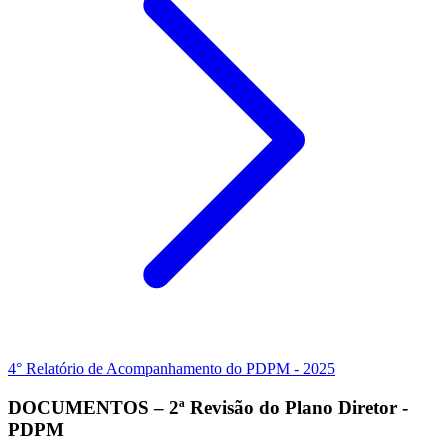
4° Relatório de Acompanhamento do PDPM - 2025
DOCUMENTOS – 2ª Revisão do Plano Diretor -
PDPM