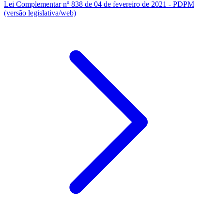
Lei Complementar nº 838 de 04 de fevereiro de 2021 - PDPM
(versão legislativa/web)